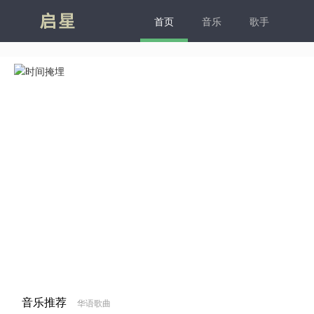
凯发
首页
音乐
歌手
音乐推荐
华语歌曲